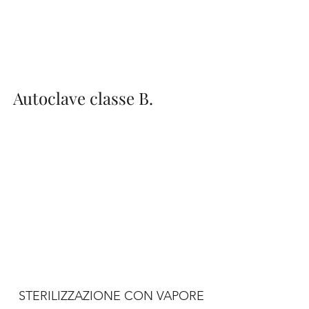
Autoclave classe B.
STERILIZZAZIONE CON VAPORE